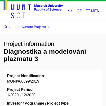
CS
Current Projects
Project information
Diagnostika a modelování
plazmatu 3
Project Identification
MUNI/A/0899/2019
Project Period
1/2020 - 12/2020
Investor / Pogramme / Project type