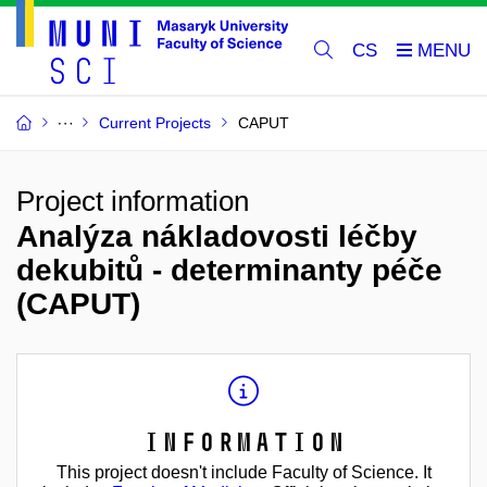
CS
Current Projects
CAPUT
Project information
Analýza nákladovosti léčby
dekubitů - determinanty péče
(CAPUT)
Information
This project doesn't include Faculty of Science. It