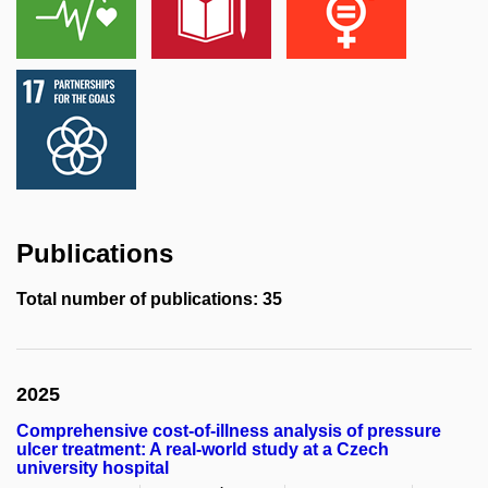
Publications
Total number of publications: 35
2025
Comprehensive cost-of-illness analysis of pressure
ulcer treatment: A real-world study at a Czech
university hospital