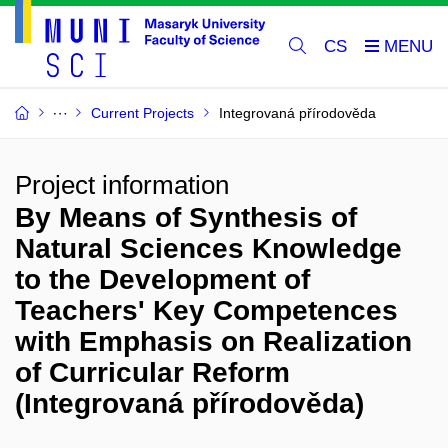
CS
Current Projects
Integrovaná přírodověda
Project information
By Means of Synthesis of
Natural Sciences Knowledge
to the Development of
Teachers' Key Competences
with Emphasis on Realization
of Curricular Reform
(Integrovaná přírodověda)