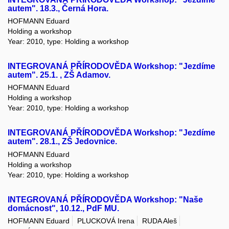
autem". 18.3., Černá Hora.
HOFMANN Eduard
Holding a workshop
Year: 2010, type: Holding a workshop
INTEGROVANÁ PŘÍRODOVĚDA Workshop: "Jezdíme
autem". 25.1. , ZŠ Adamov.
HOFMANN Eduard
Holding a workshop
Year: 2010, type: Holding a workshop
INTEGROVANÁ PŘÍRODOVĚDA Workshop: "Jezdíme
autem". 28.1., ZŠ Jedovnice.
HOFMANN Eduard
Holding a workshop
Year: 2010, type: Holding a workshop
INTEGROVANÁ PŘÍRODOVĚDA Workshop: "Naše
domácnost", 10.12., PdF MU.
HOFMANN Eduard
PLUCKOVÁ Irena
RUDA Aleš