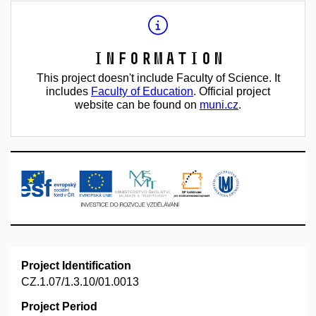
Information
This project doesn't include Faculty of Science. It
includes
Faculty of Education
. Official project
website can be found on
muni.cz
.
Project Identification
CZ.1.07/1.3.10/01.0013
Project Period