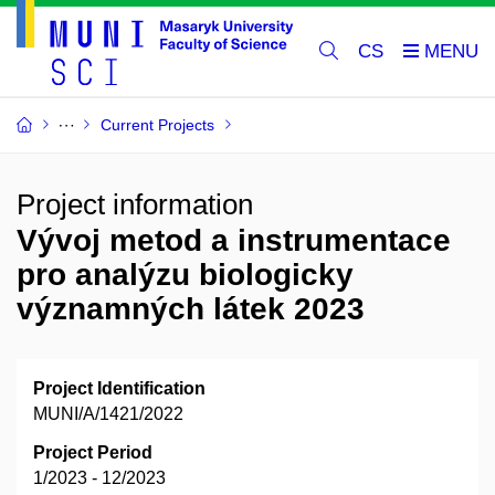
CS
Current Projects
Project information
Vývoj metod a instrumentace
pro analýzu biologicky
významných látek 2023
Project Identification
MUNI/A/1421/2022
Project Period
1/2023 - 12/2023