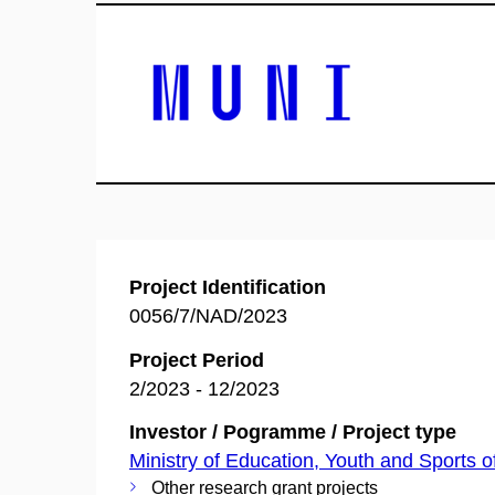
Project Identification
0056/7/NAD/2023
Project Period
2/2023 - 12/2023
Investor / Pogramme / Project type
Ministry of Education, Youth and Sports o
Other research grant projects