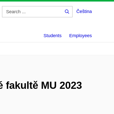
Čeština
Search
...
Students
Employees
 fakultě MU 2023