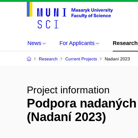
News
For Applicants
Research
Research
Current Projects
Nadaní 2023
Project information
Podpora nadaných 
(Nadaní 2023)