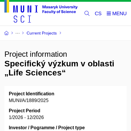
CS
Current Projects
Project information
Specifický výzkum v oblasti
„Life Sciences“
Project Identification
MUNI/A/1889/2025
Project Period
1/2026 - 12/2026
Investor / Pogramme / Project type