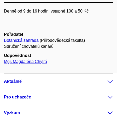
Denně od 9 do 16 hodin, vstupné 100 a 50 Kč.
Pořadatel
Botanická zahrada
(Přírodovědecká fakulta)
Sdružení chovatelů kanárů
Odpovědnost
Mgr. Magdaléna Chytrá
Aktuálně
Pro uchazeče
Výzkum