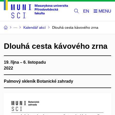
EN
Kalendář akcí
Dlouhá cesta kávového zrna
Dlouhá cesta kávového zrna
19. října – 6. listopadu
2022
Palmový skleník Botanické zahrady