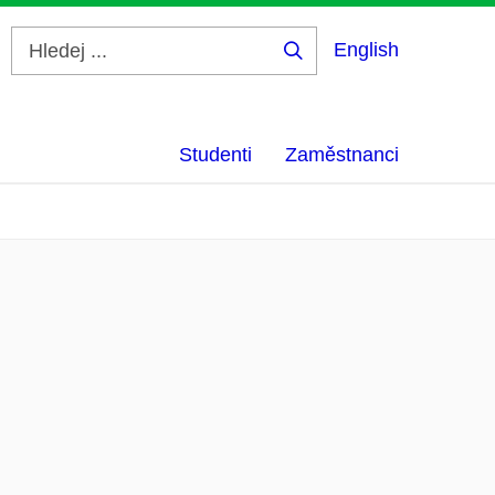
English
Hledej
...
Studenti
Zaměstnanci