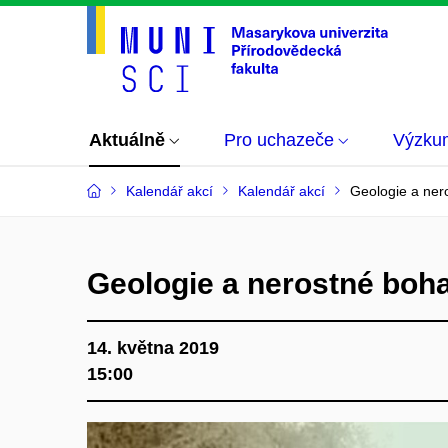
Aktuálně
Pro uchazeče
Výzku
Kalendář akcí
Kalendář akcí
Geologie a ner
Geologie a nerostné boha
14. května 2019
15:00