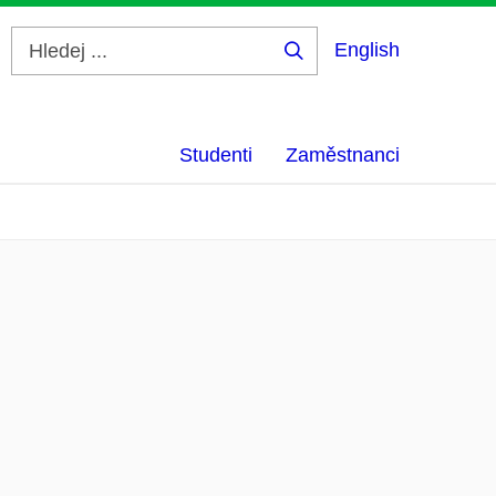
English
Hledej
...
Studenti
Zaměstnanci