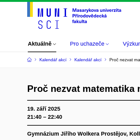
Aktuálně
Pro uchazeče
Výzku
Kalendář akcí
Kalendář akcí
Proč nezvat ma
Proč nezvat matematika 
19. září 2025
21:40 – 22:40
Gymnázium Jiřího Wolkera Prostějov, Koll