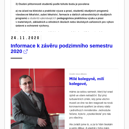
24.
11.
2020
Informace k závěru podzimního semestru
2020