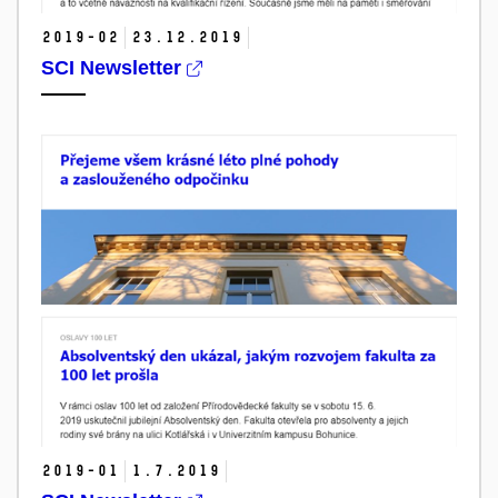
2019-02
23.
12.
2019
SCI Newsletter
2019-01
1.
7.
2019