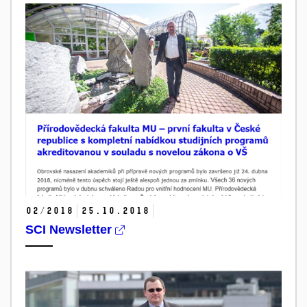
02/2018
25.
10.
2018
SCI Newsletter