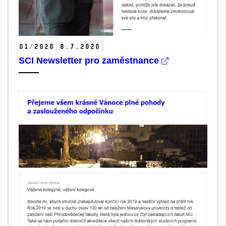
01/2020
8.
7.
2020
SCI Newsletter pro zaměstnance