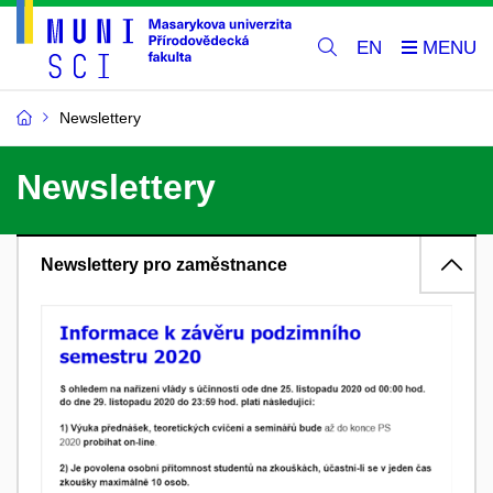
EN
Newslettery
Newslettery
Newslettery pro zaměstnance