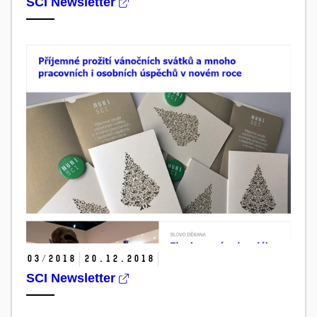
SCI Newsletter
03/2018
20.
12.
2018
SCI Newsletter