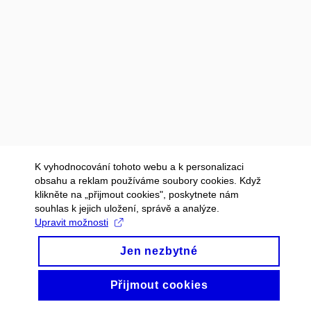
K vyhodnocování tohoto webu a k personalizaci
obsahu a reklam používáme soubory cookies. Když
klikněte na „přijmout cookies", poskytnete nám
souhlas k jejich uložení, správě a analýze.
Upravit možnosti
Jen nezbytné
Přijmout cookies