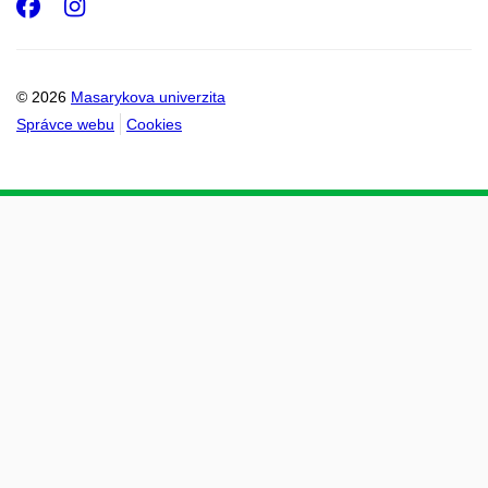
Facebook
Instagram
© 2026
Masarykova univerzita
Správce webu
Cookies