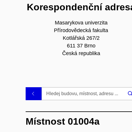
Korespondenční adres
Masarykova univerzita
Přírodovědecká fakulta
Kotlářská 267/2
611 37 Brno
Česká republika
.
Místnost 01004a