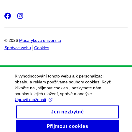
Facebook
Instagram
© 2026
Masarykova univerzita
Správce webu
Cookies
K vyhodnocování tohoto webu a k personalizaci
obsahu a reklam používáme soubory cookies. Když
klikněte na „přijmout cookies", poskytnete nám
souhlas k jejich uložení, správě a analýze.
Upravit možnosti
Jen nezbytné
Přijmout cookies