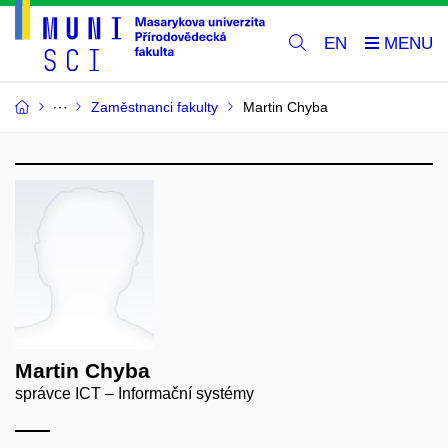
EN
Zaměstnanci fakulty
Martin Chyba
Martin Chyba
správce ICT – Informační systémy