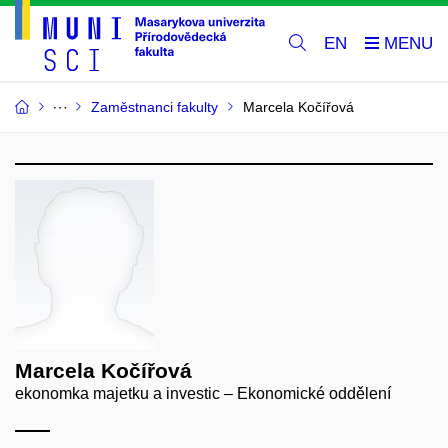
EN
Zaměstnanci fakulty
Marcela Kočířová
Marcela Kočířová
ekonomka majetku a investic – Ekonomické oddělení