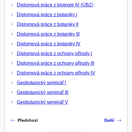
Diplomová práce z biologie IV (ÚBZ)
Diplomová práce z botaniky I
Diplomová práce z botaniky II
Diplomová práce z botaniky III
Diplomová práce z botaniky IV
Diplomová práce z ochrany přírody I
Diplomová práce z ochrany přírody III
Diplomová práce z ochrany přírody IV
Geobotanický seminář I
Geobotanický seminář III
Geobotanický seminář V
Předchozí
Další