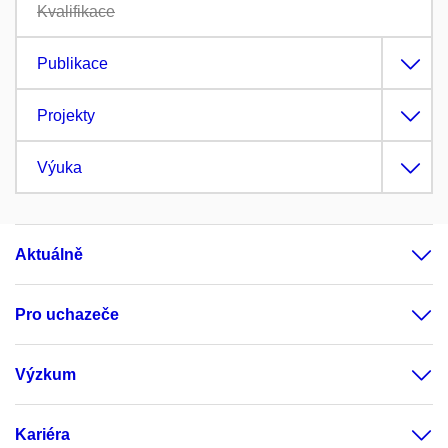
Kvalifikace
Publikace
Projekty
Výuka
Aktuálně
Pro uchazeče
Výzkum
Kariéra