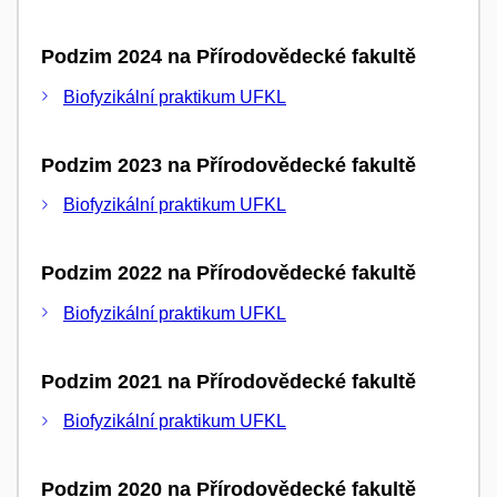
Podzim 2024 na Přírodovědecké fakultě
Biofyzikální praktikum UFKL
Podzim 2023 na Přírodovědecké fakultě
Biofyzikální praktikum UFKL
Podzim 2022 na Přírodovědecké fakultě
Biofyzikální praktikum UFKL
Podzim 2021 na Přírodovědecké fakultě
Biofyzikální praktikum UFKL
Podzim 2020 na Přírodovědecké fakultě