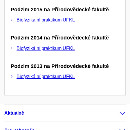
Podzim 2015 na Přírodovědecké fakultě
Biofyzikální praktikum UFKL
Podzim 2014 na Přírodovědecké fakultě
Biofyzikální praktikum UFKL
Podzim 2013 na Přírodovědecké fakultě
Biofyzikální praktikum UFKL
Aktuálně