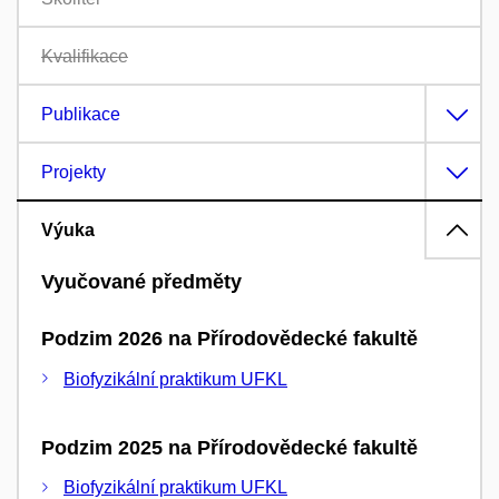
Kvalifikace
Publikace
Projekty
Výuka
Vyučované předměty
Podzim 2026 na Přírodovědecké fakultě
Biofyzikální praktikum UFKL
Podzim 2025 na Přírodovědecké fakultě
Biofyzikální praktikum UFKL