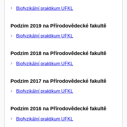
Biofyzikální praktikum UFKL
Podzim 2019 na Přírodovědecké fakultě
Biofyzikální praktikum UFKL
Podzim 2018 na Přírodovědecké fakultě
Biofyzikální praktikum UFKL
Podzim 2017 na Přírodovědecké fakultě
Biofyzikální praktikum UFKL
Podzim 2016 na Přírodovědecké fakultě
Biofyzikální praktikum UFKL