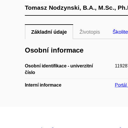
Tomasz Nodzynski, B.A., M.Sc., Ph.
Základní údaje
Životopis
Školite
Osobní informace
Osobní identifikace - univerzitní
11928
číslo
Interní informace
Portá