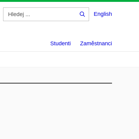
English
Hledej
...
Studenti
Zaměstnanci