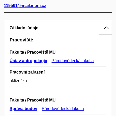
119561@mail.muni.cz
Základní údaje
Pracoviště
Fakulta / Pracoviště MU
Ústav antropologie
–
Přírodovědecká fakulta
Pracovní zařazení
uklízečka
Fakulta / Pracoviště MU
Správa budov
–
Přírodovědecká fakulta