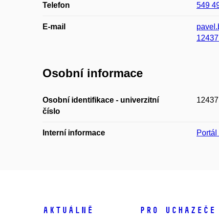
Telefon
549 4
E-mail
pavel
12437
Osobní informace
Osobní identifikace - univerzitní
12437
číslo
Interní informace
Portá
Aktuálně
Pro uchazeče