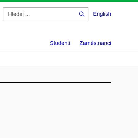
English
Hledej
...
Studenti
Zaměstnanci