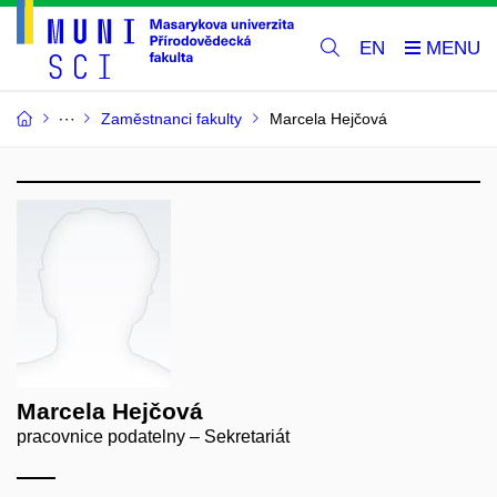
EN
Zaměstnanci fakulty
Marcela Hejčová
Marcela Hejčová
pracovnice podatelny – Sekretariát