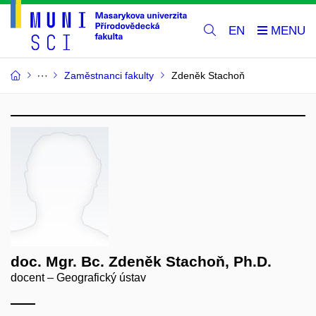
EN
Zaměstnanci fakulty
Zdeněk Stachoň
doc. Mgr. Bc. Zdeněk Stachoň, Ph.D.
docent – Geografický ústav