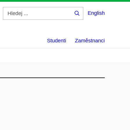
English
Hledej
...
Studenti
Zaměstnanci