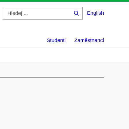
English
Hledej
...
Studenti
Zaměstnanci