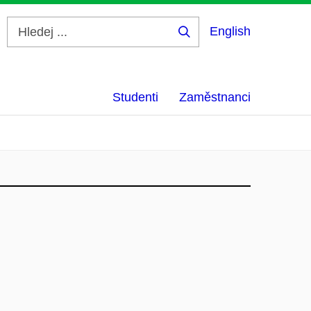
English
Hledej
...
Studenti
Zaměstnanci