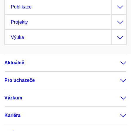
Publikace
Projekty
Výuka
Aktuálně
Pro uchazeče
Výzkum
Kariéra