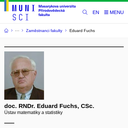
EN
Zaměstnanci fakulty
Eduard Fuchs
doc. RNDr. Eduard Fuchs, CSc.
Ústav matematiky a statistiky