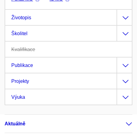
Životopis
Školitel
Kvalifikace
Publikace
Projekty
Výuka
Aktuálně