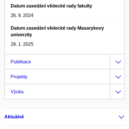
Datum zasedání vědecké rady fakulty
26. 9. 2024
Datum zasedání vědecké rady Masarykovy
univerzity
28. 1. 2025
Publikace
Projekty
Výuka
Aktuálně