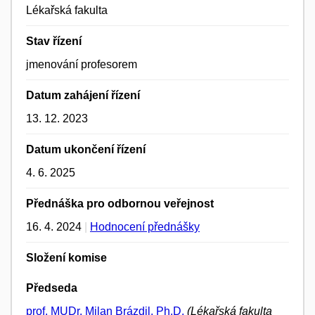
Lékařská fakulta
Stav řízení
jmenování profesorem
Datum zahájení řízení
13. 12. 2023
Datum ukončení řízení
4. 6. 2025
Přednáška pro odbornou veřejnost
16. 4. 2024
|
Hodnocení přednášky
Složení komise
Předseda
prof. MUDr. Milan Brázdil, Ph.D.
(Lékařská fakulta