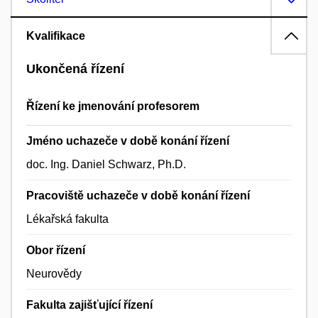
Kvalifikace
Ukončená řízení
Řízení ke jmenování profesorem
Jméno uchazeče v době konání řízení
doc. Ing. Daniel Schwarz, Ph.D.
Pracoviště uchazeče v době konání řízení
Lékařská fakulta
Obor řízení
Neurovědy
Fakulta zajišťující řízení