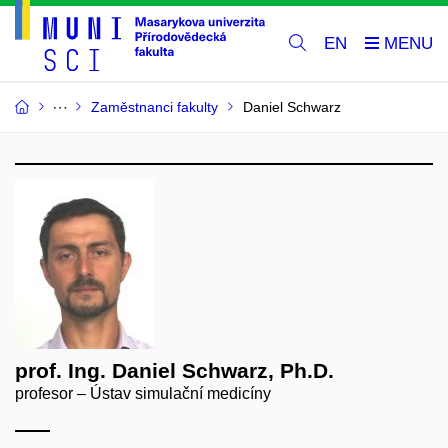
EN
Zaměstnanci fakulty
Daniel Schwarz
prof. Ing. Daniel Schwarz, Ph.D.
profesor – Ústav simulační medicíny