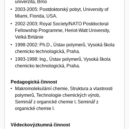
univerzita, Brno
2003-2005: Postdoktorský pobyt, University of
Miami, Florida, USA.
2002-2003: Royal Society/NATO Postdoctoral
Fellowship Programme, Heriot-Watt University,
Velká Británie
1998-2002: Ph.D., Ústav polymerů, Vysoká škola
chemicko technologická, Praha.
1993-1998: Ing., Ústav polymerů, Vysoká škola
chemicko technologická, Praha.
Pedagogická činnost
Makromolekulární chemie, Struktura a vlastnosti
polymerů, Technologie chemických výrob,
Seminář z organické chemie I, Seminář z
organické chemie I.
Vědeckovýzkumná činnost