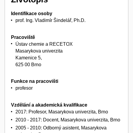
Identifikace osoby
prof. Ing. Vladimír Šindelář, Ph.D.
Pracoviště
Ústav chemie a RECETOX
Masarykova univerzita
Kamenice 5,
625 00 Brno
Funkce na pracovišti
profesor
Vzdělání a akademická kvalifikace
2017: Profesor, Masarykova univerzita, Brno
2010 - 2017: Docent, Masarykova univerzita, Brno
2005 - 2010: Odborný asistent, Masarykova