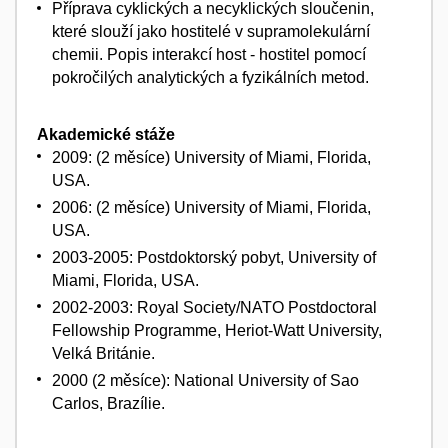
Příprava cyklických a necyklických sloučenin,
které slouží jako hostitelé v supramolekulární
chemii. Popis interakcí host - hostitel pomocí
pokročilých analytických a fyzikálních metod.
Akademické stáže
2009: (2 měsíce) University of Miami, Florida,
USA.
2006: (2 měsíce) University of Miami, Florida,
USA.
2003-2005: Postdoktorský pobyt, University of
Miami, Florida, USA.
2002-2003: Royal Society/NATO Postdoctoral
Fellowship Programme, Heriot-Watt University,
Velká Británie.
2000 (2 měsíce): National University of Sao
Carlos, Brazílie.