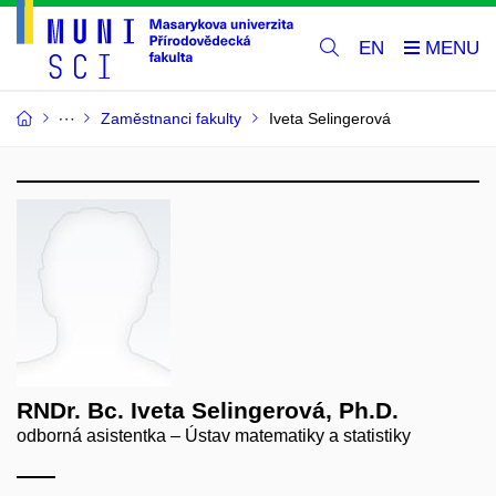
EN
Zaměstnanci fakulty
Iveta Selingerová
RNDr. Bc. Iveta Selingerová, Ph.D.
odborná asistentka – Ústav matematiky a statistiky