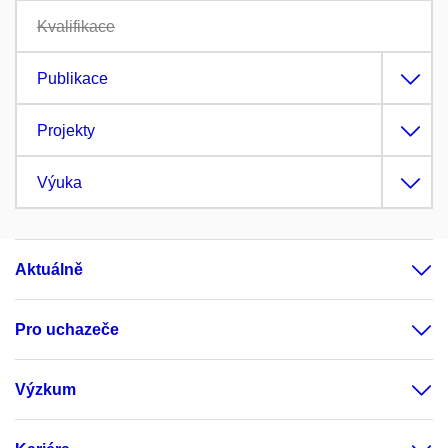
Kvalifikace
Publikace
Projekty
Výuka
Aktuálně
Pro uchazeče
Výzkum