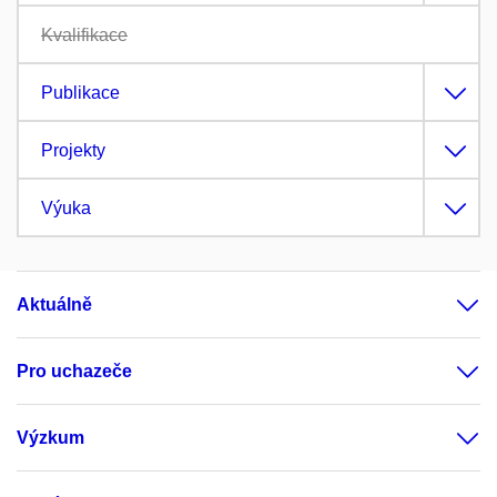
Kvalifikace
Publikace
Projekty
Výuka
Aktuálně
Pro uchazeče
Výzkum