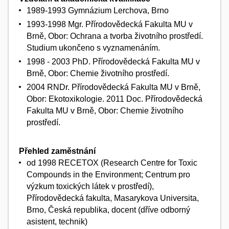
1989-1993 Gymnázium Lerchova, Brno
1993-1998 Mgr. Přírodovědecká Fakulta MU v
Brně, Obor: Ochrana a tvorba životního prostředí.
Studium ukončeno s vyznamenáním.
1998 - 2003 PhD. Přírodovědecká Fakulta MU v
Brně, Obor: Chemie životního prostředí.
2004 RNDr. Přírodovědecká Fakulta MU v Brně,
Obor: Ekotoxikologie. 2011 Doc. Přírodovědecká
Fakulta MU v Brně, Obor: Chemie životního
prostředí.
Přehled zaměstnání
od 1998 RECETOX (Research Centre for Toxic
Compounds in the Environment; Centrum pro
výzkum toxických látek v prostředí),
Přírodovědecká fakulta, Masarykova Universita,
Brno, Česká republika, docent (dříve odborný
asistent, technik)