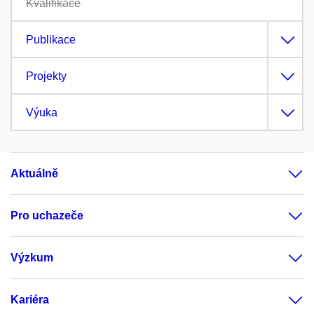
Kvalifikace
Publikace
Projekty
Výuka
Aktuálně
Pro uchazeče
Výzkum
Kariéra