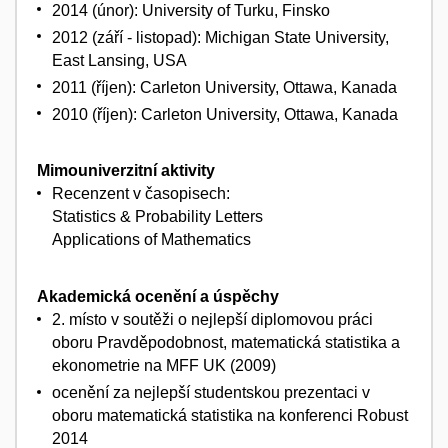
2014 (únor): University of Turku, Finsko
2012 (září - listopad): Michigan State University,
East Lansing, USA
2011 (říjen): Carleton University, Ottawa, Kanada
2010 (říjen): Carleton University, Ottawa, Kanada
Mimouniverzitní aktivity
Recenzent v časopisech:
Statistics & Probability Letters
Applications of Mathematics
Akademická ocenění a úspěchy
2. místo v soutěži o nejlepší diplomovou práci
oboru Pravděpodobnost, matematická statistika a
ekonometrie na MFF UK (2009)
ocenění za nejlepší studentskou prezentaci v
oboru matematická statistika na konferenci Robust
2014