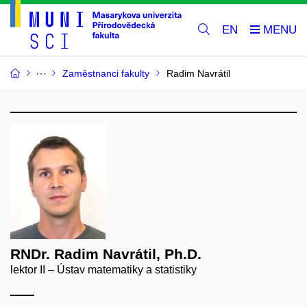
EN
Zaměstnanci fakulty
Radim Navrátil
RNDr. Radim Navrátil, Ph.D.
lektor II – Ústav matematiky a statistiky