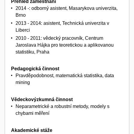
Přehled zaměstnání
2014 -: odborný asistent, Masarykova univerzita,
Brno
2013 - 2014: asistent, Technická univerzita v
Liberci
2010 - 2011: vědecký pracovník, Centrum
Jaroslava Hájka pro teoretickou a aplikovanou
statistiku, Praha
Pedagogická činnost
Pravděpodobnost, matematická statistika, data
mining
Vědeckovýzkumná činnost
Neparametrické a robustní metody, modely s
chybami měření
Akademické stáže