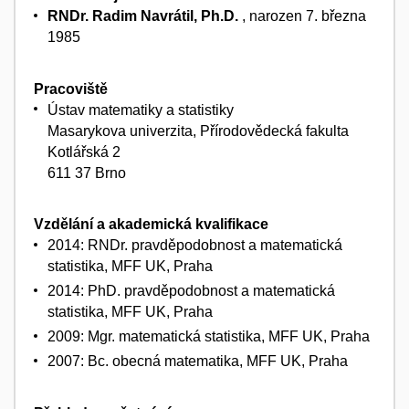
RNDr. Radim Navrátil, Ph.D.
, narozen 7. března
1985
Pracoviště
Ústav matematiky a statistiky
Masarykova univerzita, Přírodovědecká fakulta
Kotlářská 2
611 37 Brno
Vzdělání a akademická kvalifikace
2014: RNDr. pravděpodobnost a matematická
statistika, MFF UK, Praha
2014: PhD. pravděpodobnost a matematická
statistika, MFF UK, Praha
2009: Mgr. matematická statistika, MFF UK, Praha
2007: Bc. obecná matematika, MFF UK, Praha