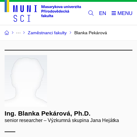
EN
Zaměstnanci fakulty
Blanka Pekárová
Ing. Blanka Pekárová, Ph.D.
senior researcher – Výzkumná skupina Jana Hejátka