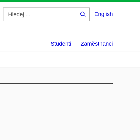
English
Hledej
...
Studenti
Zaměstnanci