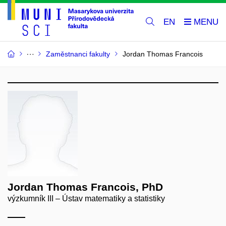
EN
Zaměstnanci fakulty
Jordan Thomas Francois
Jordan Thomas Francois, PhD
výzkumník III – Ústav matematiky a statistiky