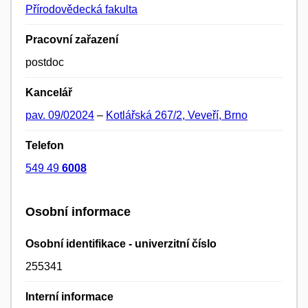
Přírodovědecká fakulta
Pracovní zařazení
postdoc
Kancelář
pav. 09/02024
–
Kotlářská 267/2, Veveří, Brno
Telefon
549 49
6008
Osobní informace
Osobní identifikace - univerzitní číslo
255341
Interní informace