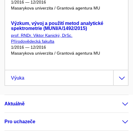
1/2016 — 12/2016
Masarykova univerzita / Grantová agentura MU
Výzkum, vývoj a použití metod analytické
spektrometrie (MUNI/A/1492/2015)
prof. RNDr. Viktor Kanický, DrSc.
Přírodovědecká fakulta
1/2016 — 12/2016
Masarykova univerzita / Grantová agentura MU
Výuka
Aktuálně
Pro uchazeče