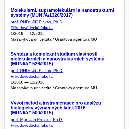
Molekulární, supramolekulární a nanostrukturní
systémy (MUNI/A/1320/2017)
prof. RNDr. Jiří Pinkas, Ph.D.
Přírodovědecká fakulta
1/2018 — 12/2018
Masarykova univerzita / Grantová agentura MU
Syntéza a komplexní studium vlastností
molekulárních a nanostrukturních systémů
(MUNI/A/1526/2015)
prof. RNDr. Jiří Pinkas, Ph.D.
Přírodovědecká fakulta
1/2016 — 12/2016
Masarykova univerzita / Grantová agentura MU
Vývoj metod a instrumentace pro analýzu
biologicky významných látek 2016
(MUNI/A/1500/2015)
prof. Mgr. Jan Preisler, Ph.D.
Přírodovědecká fakulta