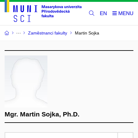
EN
Zaměstnanci fakulty
Martin Sojka
Mgr. Martin Sojka, Ph.D.