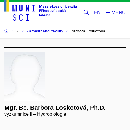
EN
Zaměstnanci fakulty
Barbora Loskotová
Mgr. Bc. Barbora Loskotová, Ph.D.
výzkumnice II – Hydrobiologie