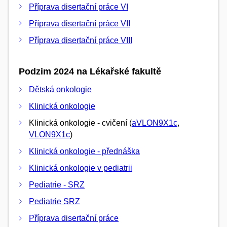
Příprava disertační práce VI
Příprava disertační práce VII
Příprava disertační práce VIII
Podzim 2024 na Lékařské fakultě
Dětská onkologie
Klinická onkologie
Klinická onkologie - cvičení (
aVLON9X1c
,
VLON9X1c
)
Klinická onkologie - přednáška
Klinická onkologie v pediatrii
Pediatrie - SRZ
Pediatrie SRZ
Příprava disertační práce