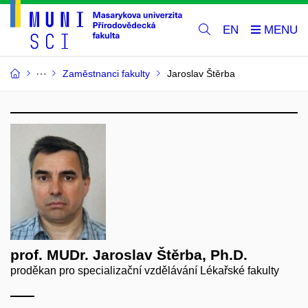
EN
Zaměstnanci fakulty
Jaroslav Štěrba
prof. MUDr. Jaroslav Štěrba, Ph.D.
proděkan pro specializační vzdělávání Lékařské fakulty