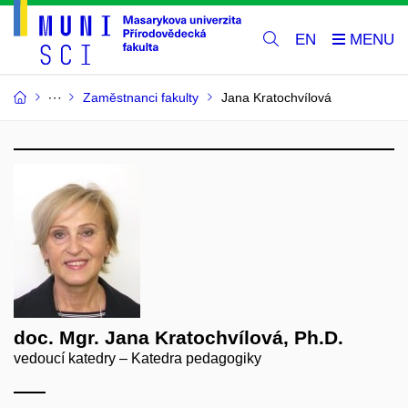
EN
Zaměstnanci fakulty
Jana Kratochvílová
doc. Mgr. Jana Kratochvílová, Ph.D.
vedoucí katedry – Katedra pedagogiky