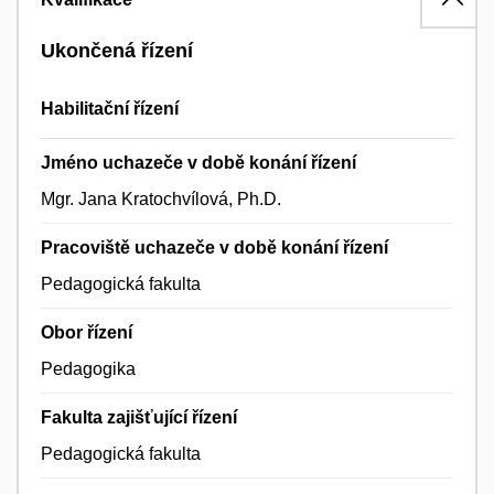
Ukončená řízení
Habilitační řízení
Jméno uchazeče v době konání řízení
Mgr. Jana Kratochvílová, Ph.D.
Pracoviště uchazeče v době konání řízení
Pedagogická fakulta
Obor řízení
Pedagogika
Fakulta zajišťující řízení
Pedagogická fakulta