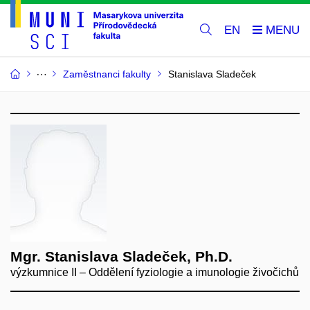
EN
Zaměstnanci fakulty
Stanislava Sladeček
Mgr. Stanislava Sladeček, Ph.D.
výzkumnice II – Oddělení fyziologie a imunologie živočichů