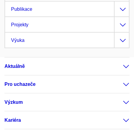
Publikace
Projekty
Výuka
Aktuálně
Pro uchazeče
Výzkum
Kariéra