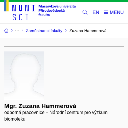
EN
Zaměstnanci fakulty
Zuzana Hammerová
Mgr. Zuzana Hammerová
odborná pracovnice – Národní centrum pro výzkum
biomolekul