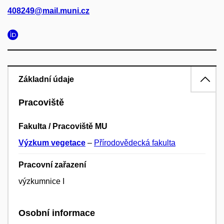
408249@mail.muni.cz
Základní údaje
Pracoviště
Fakulta / Pracoviště MU
Výzkum vegetace
–
Přírodovědecká fakulta
Pracovní zařazení
výzkumnice I
Osobní informace