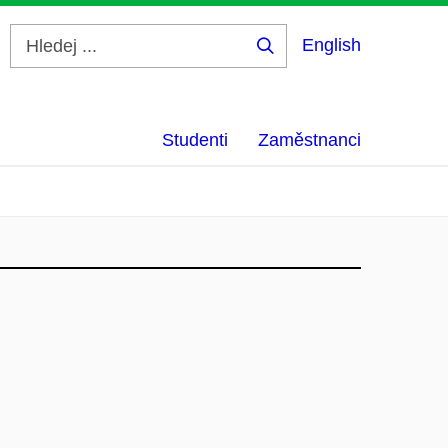
English
Hledej
...
Studenti
Zaměstnanci