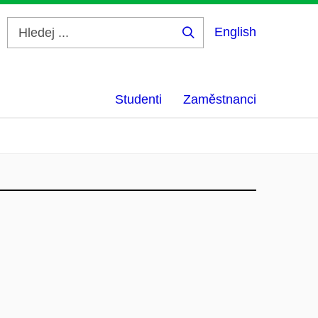
English
Hledej
...
Studenti
Zaměstnanci