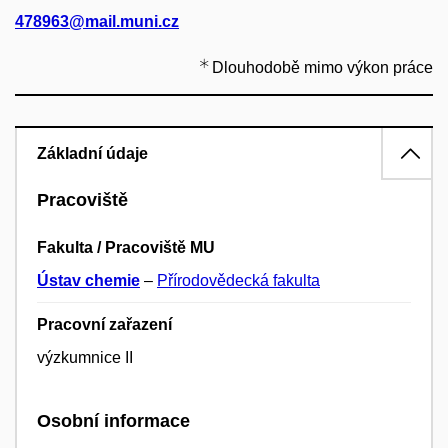
478963@mail.muni.cz
Dlouhodobě mimo výkon práce
Základní údaje
Pracoviště
Fakulta / Pracoviště MU
Ústav chemie
–
Přírodovědecká fakulta
Pracovní zařazení
výzkumnice II
Osobní informace